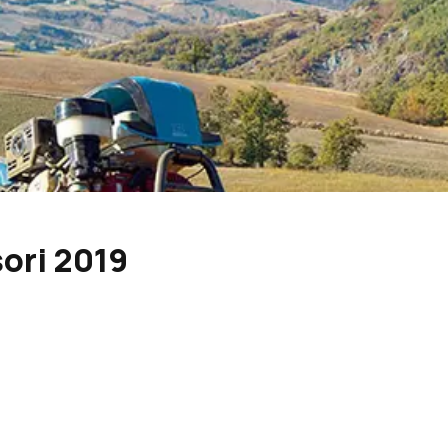
ori 2019