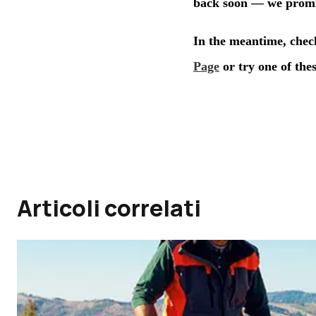
Articoli correlati