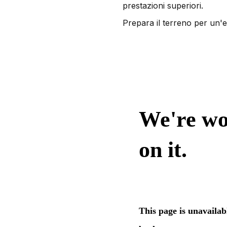
prestazioni superiori.
Prepara il terreno per un'