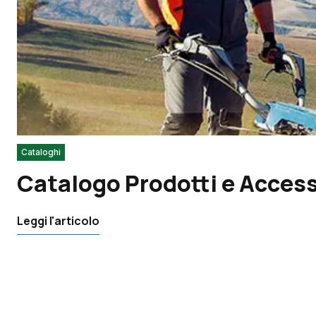
Cataloghi
Catalogo Prodotti e Access
Leggi l'articolo