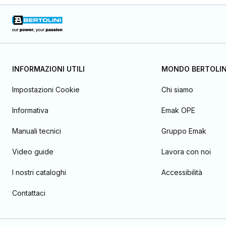
INFORMAZIONI UTILI
MONDO BERTOLIN
Impostazioni Cookie
Chi siamo
Informativa
Emak OPE
Manuali tecnici
Gruppo Emak
Video guide
Lavora con noi
I nostri cataloghi
Accessibilità
Contattaci