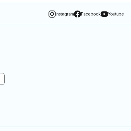
Instagram
Facebook
Youtube