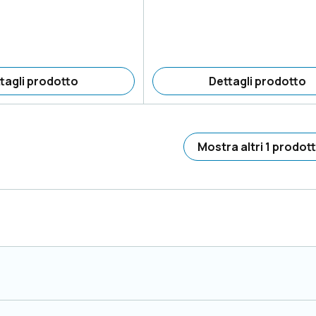
tagli prodotto
Dettagli prodotto
Mostra altri 1 prodott