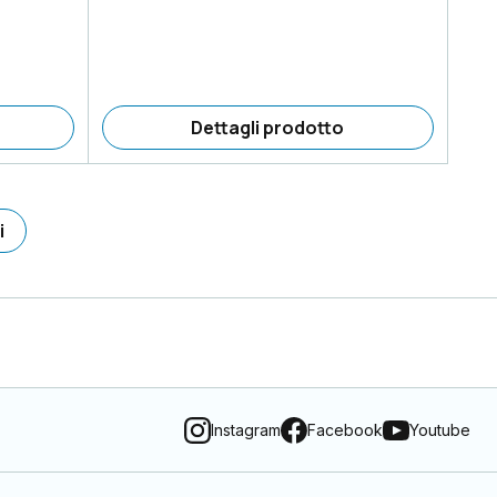
Dettagli prodotto
i
Instagram
Facebook
Youtube