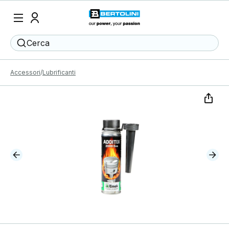
Cerca
Accessori
Lubrificanti