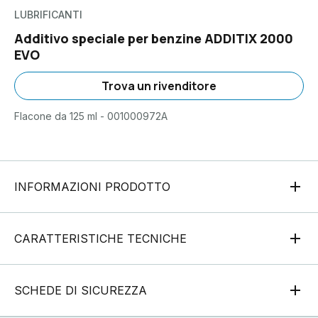
LUBRIFICANTI
Additivo speciale per benzine ADDITIX 2000
EVO
Trova un rivenditore
Flacone da 125 ml - 001000972A
INFORMAZIONI PRODOTTO
CARATTERISTICHE TECNICHE
SCHEDE DI SICUREZZA