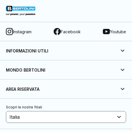
Instagram
Facebook
Youtube
INFORMAZIONI UTILI
MONDO BERTOLINI
AREA RISERVATA
Scopri le nostre filiali
Italia