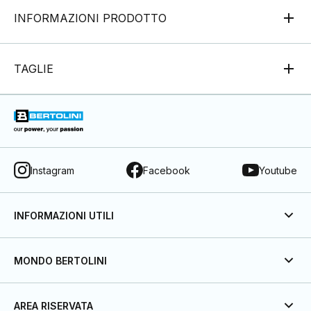
INFORMAZIONI PRODOTTO
TAGLIE
Instagram
Facebook
Youtube
INFORMAZIONI UTILI
MONDO BERTOLINI
AREA RISERVATA