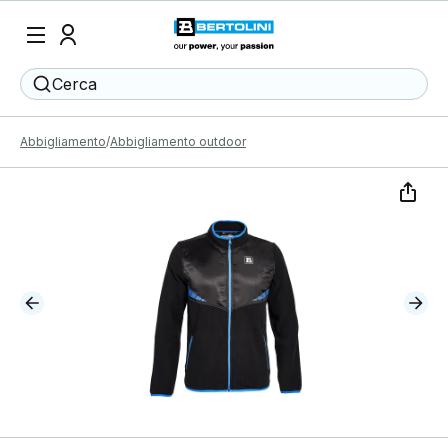
Cerca
Abbigliamento
Abbigliamento outdoor