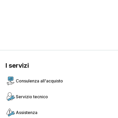
I servizi
Consulenza all'acquisto
Servizio tecnico
Assistenza