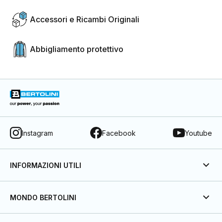
Accessori e Ricambi Originali
Abbigliamento protettivo
Instagram
Facebook
Youtube
INFORMAZIONI UTILI
MONDO BERTOLINI