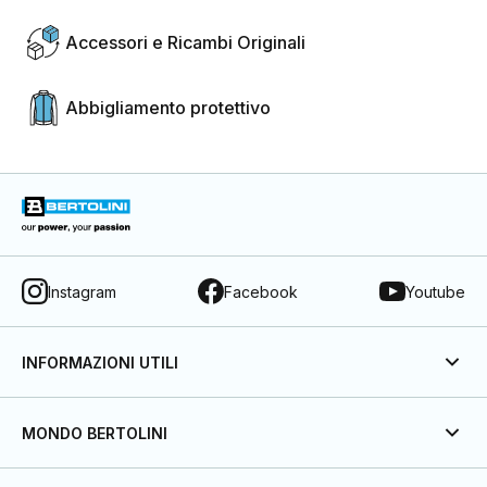
Accessori e Ricambi Originali
Abbigliamento protettivo
Instagram
Facebook
Youtube
INFORMAZIONI UTILI
MONDO BERTOLINI