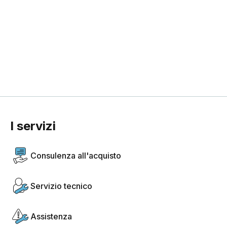
I servizi
Consulenza all'acquisto
Servizio tecnico
Assistenza