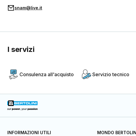
snam@live.it
I servizi
Consulenza all'acquisto
Servizio tecnico
INFORMAZIONI UTILI
MONDO BERTOLIN