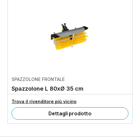
SPAZZOLONE FRONTALE
Spazzolone L 80xØ 35 cm
Trova il rivenditore più vicino
Dettagli prodotto