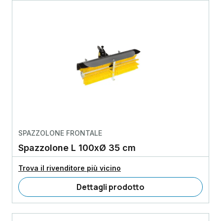
SPAZZOLONE FRONTALE
Spazzolone L 100xØ 35 cm
Trova il rivenditore più vicino
Dettagli prodotto