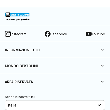
Instagram
Facebook
Youtube
INFORMAZIONI UTILI
MONDO BERTOLINI
AREA RISERVATA
Scopri le nostre filiali
Italia