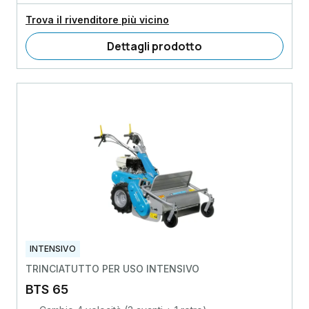
Trova il rivenditore più vicino
Dettagli prodotto
INTENSIVO
TRINCIATUTTO PER USO INTENSIVO
BTS 65