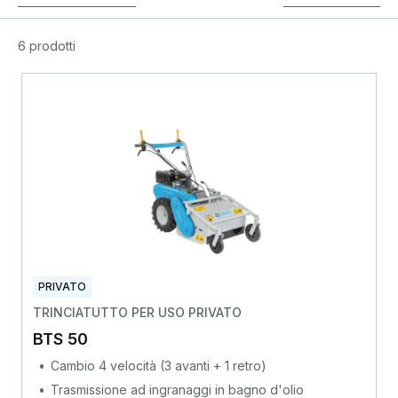
6 prodotti
PRIVATO
TRINCIATUTTO PER USO PRIVATO
BTS 50
Cambio 4 velocità (3 avanti + 1 retro)
Trasmissione ad ingranaggi in bagno d'olio