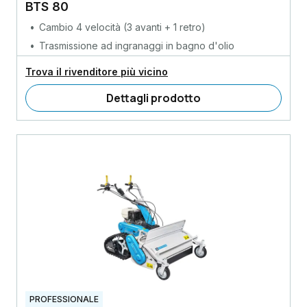
BTS 80
Cambio 4 velocità (3 avanti + 1 retro)
Trasmissione ad ingranaggi in bagno d'olio
Trova il rivenditore più vicino
Dettagli prodotto
PROFESSIONALE