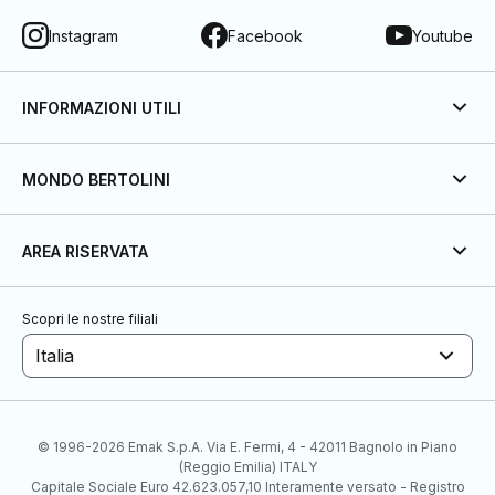
Instagram
Facebook
Youtube
INFORMAZIONI UTILI
MONDO BERTOLINI
AREA RISERVATA
Scopri le nostre filiali
Italia
© 1996-2026 Emak S.p.A. Via E. Fermi, 4 - 42011 Bagnolo in Piano
(Reggio Emilia) ITALY
Capitale Sociale Euro 42.623.057,10 Interamente versato - Registro