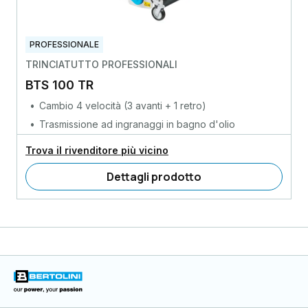
PROFESSIONALE
TRINCIATUTTO PROFESSIONALI
BTS 100 TR
Cambio 4 velocità (3 avanti + 1 retro)
Trasmissione ad ingranaggi in bagno d'olio
Trova il rivenditore più vicino
Dettagli prodotto