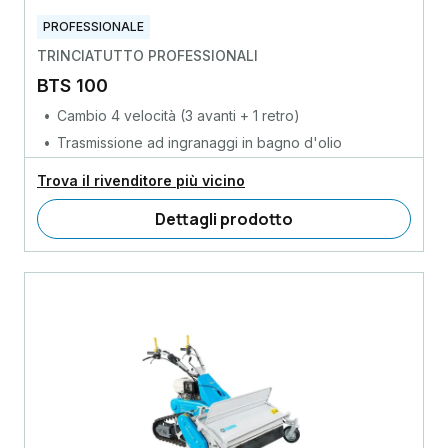
PROFESSIONALE
TRINCIATUTTO PROFESSIONALI
BTS 100
Cambio 4 velocità (3 avanti + 1 retro)
Trasmissione ad ingranaggi in bagno d'olio
Trova il rivenditore più vicino
Dettagli prodotto