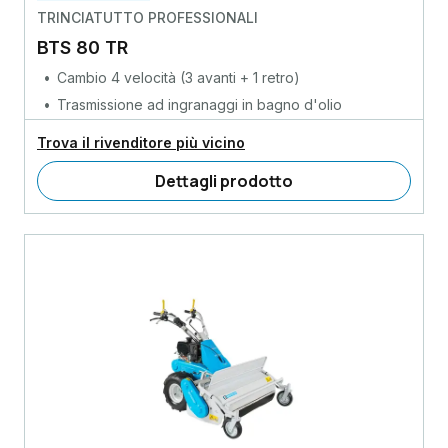
TRINCIATUTTO PROFESSIONALI
BTS 80 TR
Cambio 4 velocità (3 avanti + 1 retro)
Trasmissione ad ingranaggi in bagno d'olio
Trova il rivenditore più vicino
Dettagli prodotto