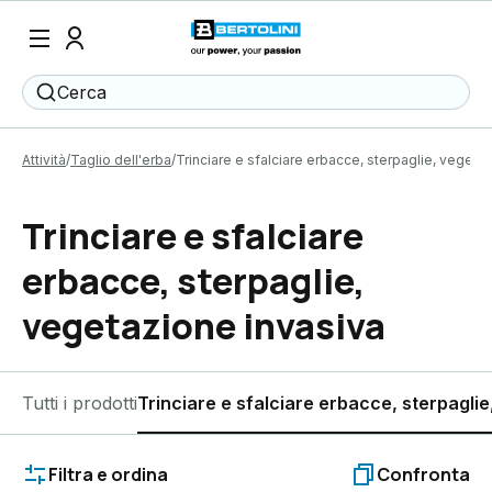
Cerca
Attività
Taglio dell'erba
Trinciare e sfalciare erbacce, sterpaglie, vegeta
Trinciare e sfalciare
erbacce, sterpaglie,
vegetazione invasiva
Tutti i prodotti
Trinciare e sfalciare erbacce, sterpagli
Filtra e ordina
Confronta