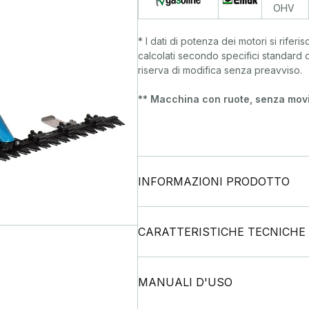
OHV
* I dati di potenza dei motori si riferi
calcolati secondo specifici standard
riserva di modifica senza preavviso.
** Macchina con ruote, senza movi
INFORMAZIONI PRODOTTO
CARATTERISTICHE TECNICHE
MANUALI D'USO