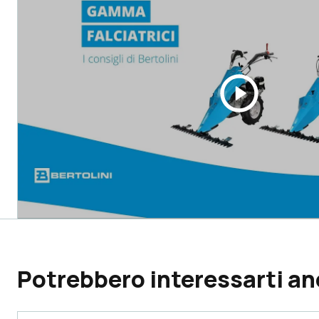
Potrebbero interessarti a