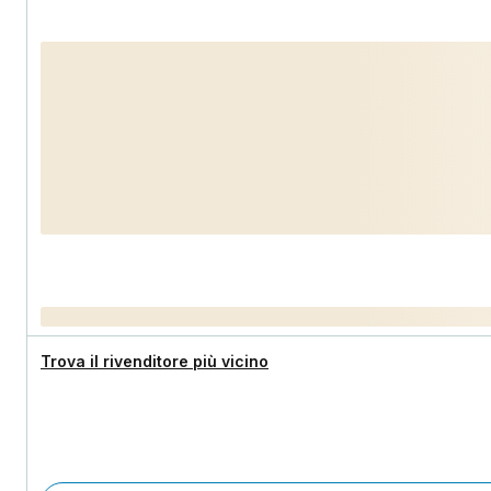
Trova il rivenditore più vicino