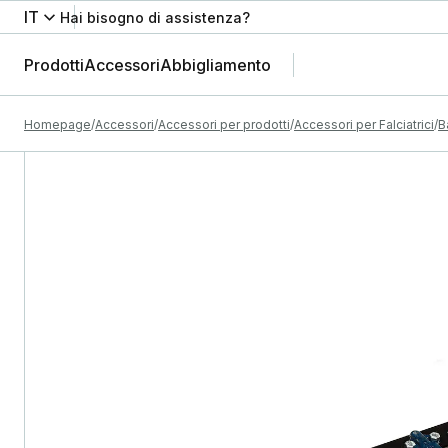
IT
Hai bisogno di assistenza?
Prodotti
Accessori
Abbigliamento
Homepage
Accessori
Accessori per prodotti
Accessori per Falciatrici
B