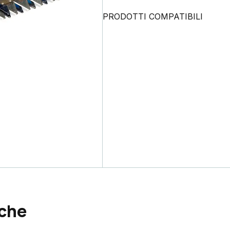
PRODOTTI COMPATIBILI
nche