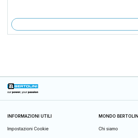
INFORMAZIONI UTILI
MONDO BERTOLIN
Impostazioni Cookie
Chi siamo