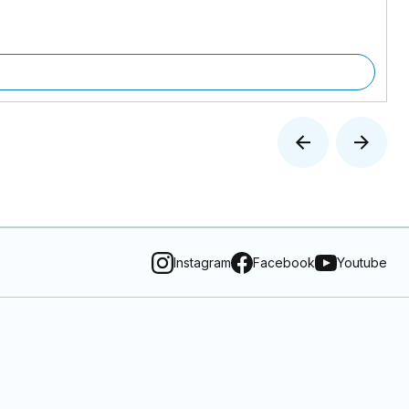
Instagram
Facebook
Youtube