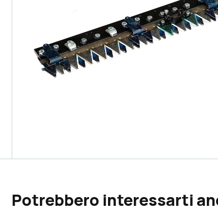
Potrebbero interessarti a