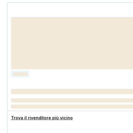
Trova il rivenditore più vicino