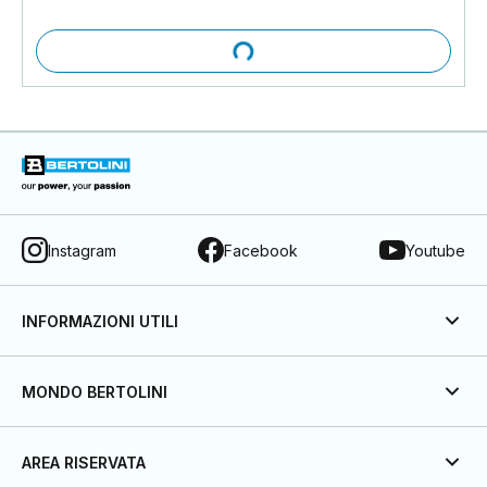
Instagram
Facebook
Youtube
INFORMAZIONI UTILI
MONDO BERTOLINI
AREA RISERVATA