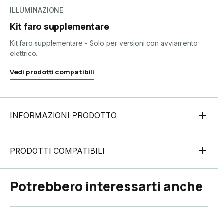
ILLUMINAZIONE
Kit faro supplementare
Kit faro supplementare - Solo per versioni con avviamento
elettrico.
Vedi prodotti compatibili
INFORMAZIONI PRODOTTO
PRODOTTI COMPATIBILI
Potrebbero interessarti anche