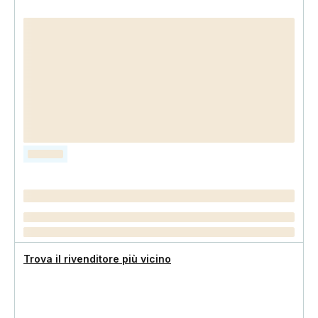
Trova il rivenditore più vicino