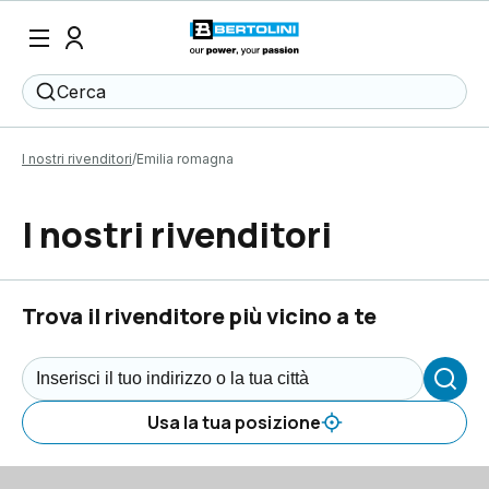
Cerca
I nostri rivenditori
Emilia romagna
I nostri rivenditori
Trova il rivenditore più vicino a te
Usa la tua posizione