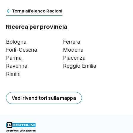
Torna all'elenco Regioni
Ricerca per provincia
Bologna
Ferrara
Forlì-Cesena
Modena
Parma
Piacenza
Ravenna
Reggio Emilia
Rimini
Vedi rivenditori sulla mappa