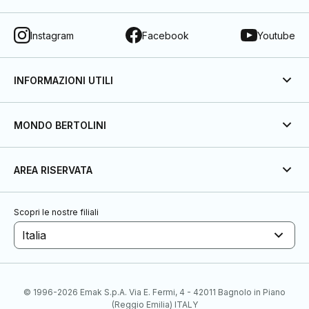
Instagram
Facebook
Youtube
INFORMAZIONI UTILI
MONDO BERTOLINI
AREA RISERVATA
Scopri le nostre filiali
Italia
© 1996-2026 Emak S.p.A. Via E. Fermi, 4 - 42011 Bagnolo in Piano
(Reggio Emilia) ITALY