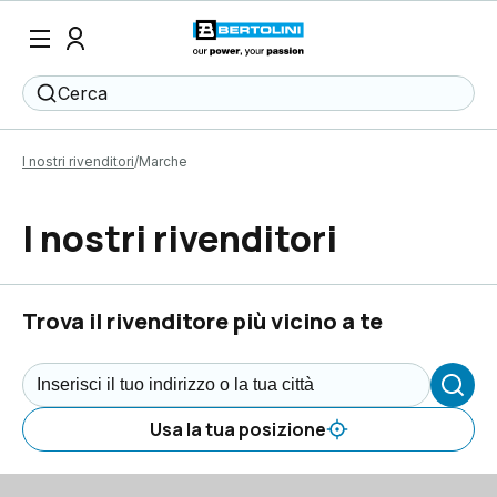
Cerca
I nostri rivenditori
Marche
I nostri rivenditori
Trova il rivenditore più vicino a te
Usa la tua posizione