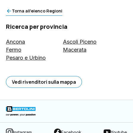
Torna all'elenco Regioni
Ricerca per provincia
Ancona
Ascoli Piceno
Fermo
Macerata
Pesaro e Urbino
Vedi rivenditori sulla mappa
Instagram
Facebook
Youtube