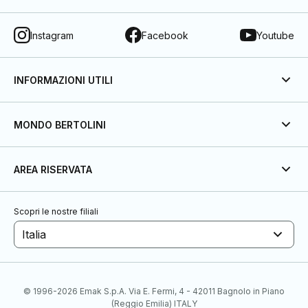
Instagram
Facebook
Youtube
INFORMAZIONI UTILI
MONDO BERTOLINI
AREA RISERVATA
Scopri le nostre filiali
Italia
© 1996-2026 Emak S.p.A. Via E. Fermi, 4 - 42011 Bagnolo in Piano
(Reggio Emilia) ITALY