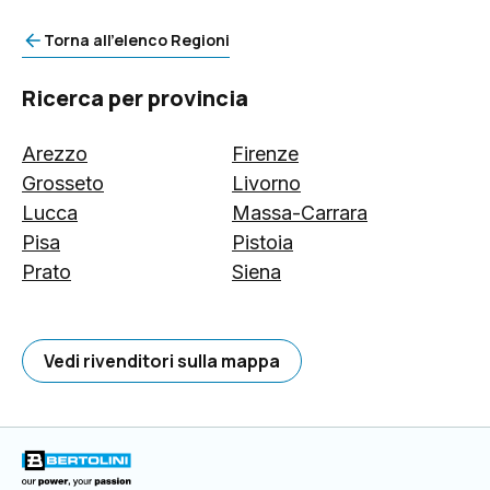
Torna all'elenco Regioni
Ricerca per provincia
Arezzo
Firenze
Grosseto
Livorno
Lucca
Massa-Carrara
Pisa
Pistoia
Prato
Siena
Vedi rivenditori sulla mappa