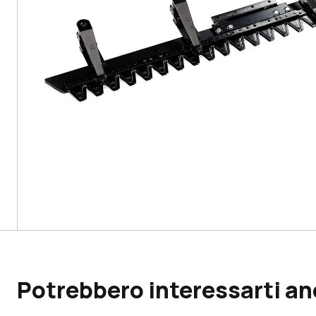
Potrebbero interessarti a