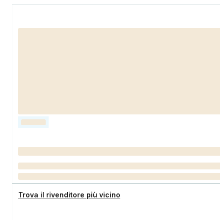
Trova il rivenditore più vicino