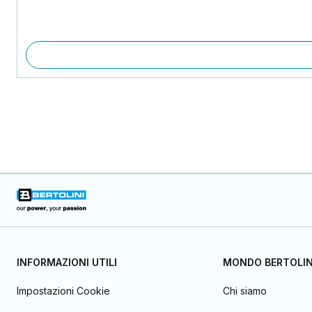
INFORMAZIONI UTILI
MONDO BERTOLIN
Impostazioni Cookie
Chi siamo