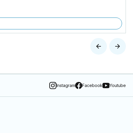
Instagram
Facebook
Youtube