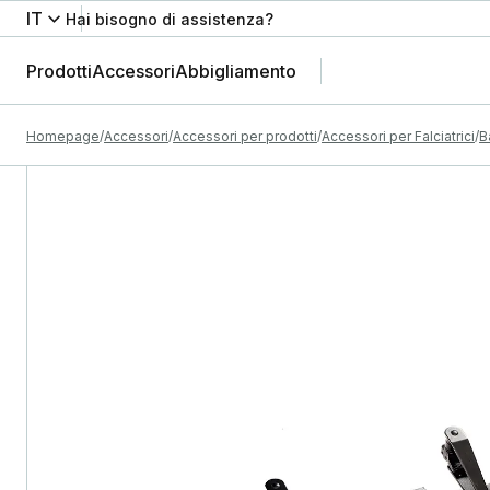
IT
Hai bisogno di assistenza?
Prodotti
Accessori
Abbigliamento
Homepage
Accessori
Accessori per prodotti
Accessori per Falciatrici
B