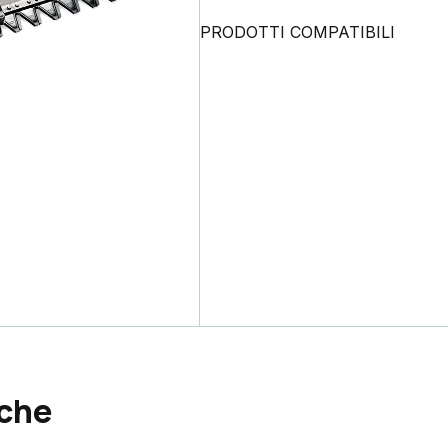
PRODOTTI COMPATIBILI
nche