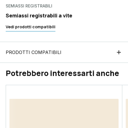
SEMIASSI REGISTRABILI
Semiassi registrabili a vite
Vedi prodotti compatibili
PRODOTTI COMPATIBILI
Potrebbero interessarti anche