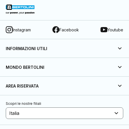
Instagram
Facebook
Youtube
INFORMAZIONI UTILI
MONDO BERTOLINI
AREA RISERVATA
Scopri le nostre filiali
Italia