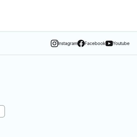
Instagram
Facebook
Youtube