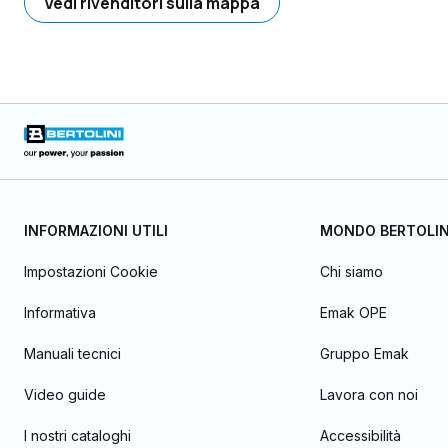
Vedi rivenditori sulla mappa
INFORMAZIONI UTILI
MONDO BERTOLIN
Impostazioni Cookie
Chi siamo
Informativa
Emak OPE
Manuali tecnici
Gruppo Emak
Video guide
Lavora con noi
I nostri cataloghi
Accessibilità