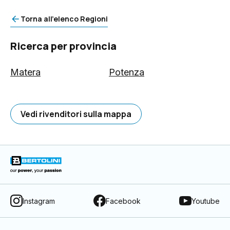
Torna all'elenco Regioni
Ricerca per provincia
Matera
Potenza
Vedi rivenditori sulla mappa
Instagram
Facebook
Youtube